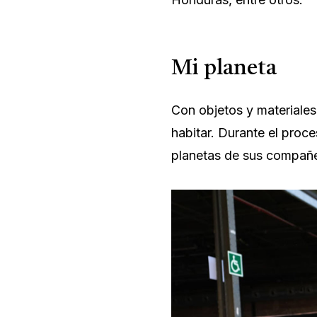
Mi planeta
Con objetos y materiales
habitar. Durante el proce
planetas de sus compañ