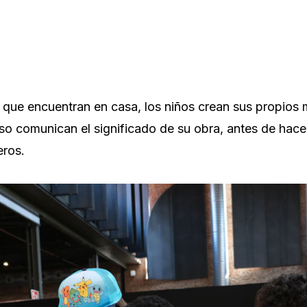
 que encuentran en casa, los niños crean sus propios
so comunican el significado de su obra, antes de hacer
eros.