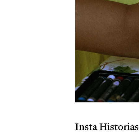
Insta Historias