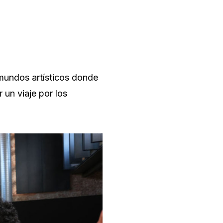
 mundos artísticos donde
 un viaje por los