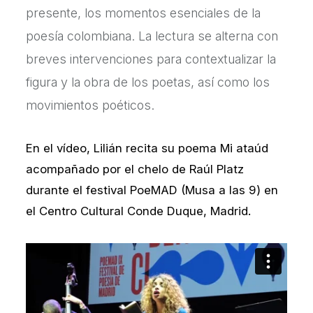
presente, los momentos esenciales de la
poesía colombiana. La lectura se alterna con
breves intervenciones para contextualizar la
figura y la obra de los poetas, así como los
movimientos poéticos.
En el vídeo, Lilián recita su poema Mi ataúd
acompañado por el chelo de Raúl Platz
durante el festival PoeMAD (Musa a las 9) en
el Centro Cultural Conde Duque, Madrid.