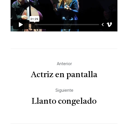
Anterior
Actriz en pantalla
Siguiente
Llanto congelado